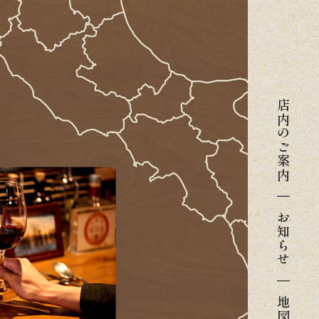
店内のご案内
お知らせ
地図