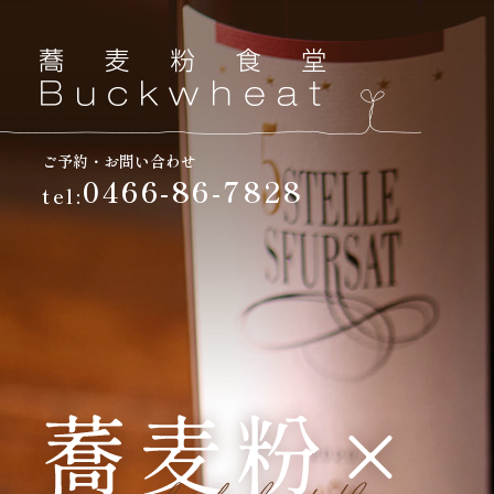
ご予約・お問い合わせ
0466-86-7828
tel: