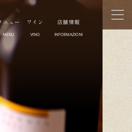
メニュー
ワイン
店舗情報
MENU
VINO
INFORMAZIONI