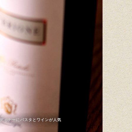
子会ディナーにパスタとワインが人気