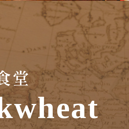
食堂
kwheat