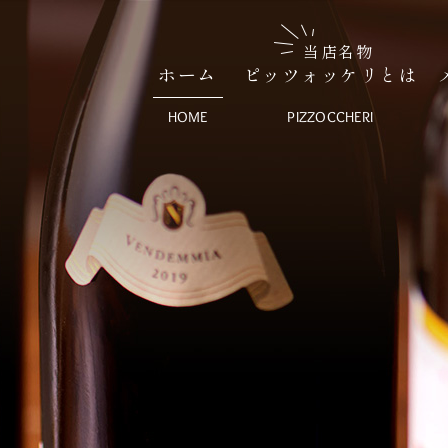
当店名物
ホーム
ピッツォッケリとは
HOME
PIZZOCCHERI